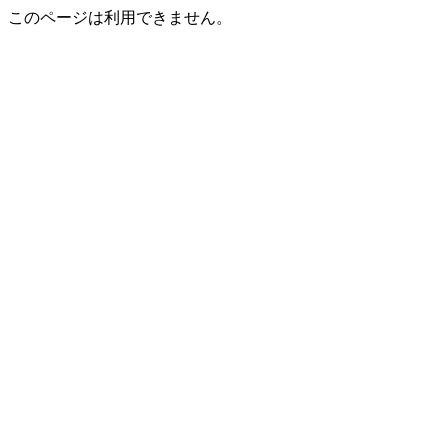
このページは利用できません。