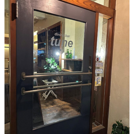
参加店舗の方へ
Q&A
お問い合わせ
プライバシーポリシー