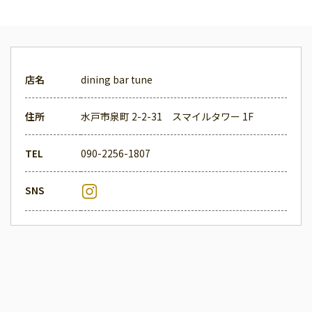
店名
dining bar tune
住所
水戸市泉町 2-2-31 スマイルタワー 1F
TEL
090-2256-1807
SNS