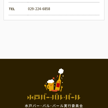
TEL
029-224-6858
水戸バー･バル･バール実行委員会