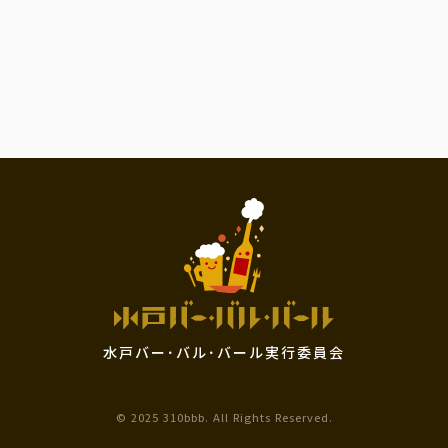
水戸バー･バル･バール実行委員会
© 2025 310bbb. All Rights Reserved.